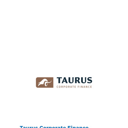
Taurus Corporate Finance