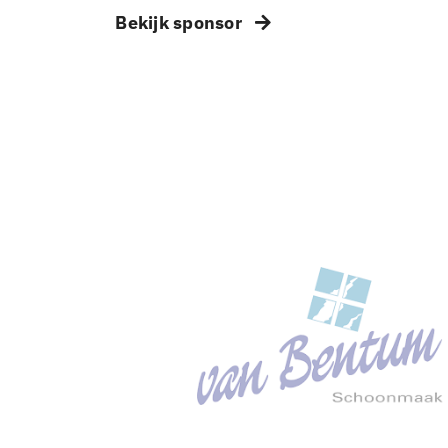
Bekijk sponsor