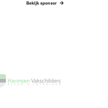
Bekijk sponsor