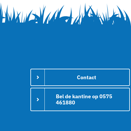
Contact
Bel de kantine op 0575
461880