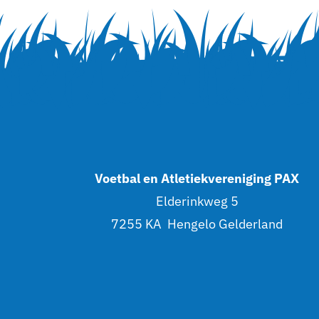
Voetbal en Atletiekvereniging PAX
Elderinkweg 5
7255 KA Hengelo Gelderland