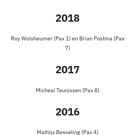
2018
Roy Wolsheumer (Pax 1) en Brian Postma (Pax
7)
2017
Micheal Teunissen (Pax 8)
2016
Mathijs Besseling (Pax 4)