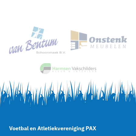
Voetbal en Atletiekvereniging PAX