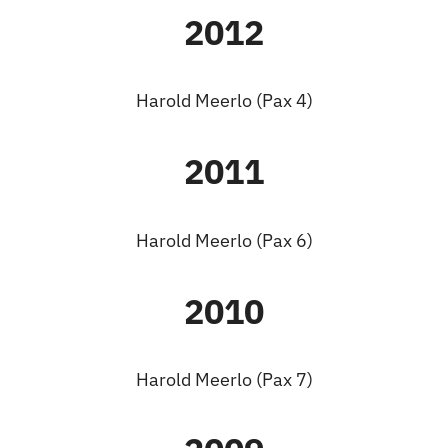
2012
Harold Meerlo (Pax 4)
2011
Harold Meerlo (Pax 6)
2010
Harold Meerlo (Pax 7)