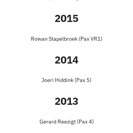
2015
Rowan Stapelbroek (Pax VR1)
2014
Joeri Hiddink (Pax 5)
2013
Gerard Reezigt (Pax 4)