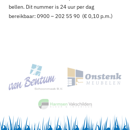
bellen. Dit nummer is 24 uur per dag
bereikbaar: 0900 – 202 55 90 (€ 0,10 p.m.)