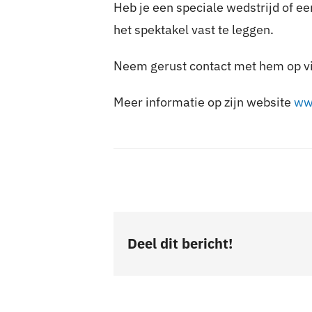
Heb je een speciale wedstrijd of e
het spektakel vast te leggen.
Neem gerust contact met hem op 
Meer informatie op zijn website
ww
Deel dit bericht!