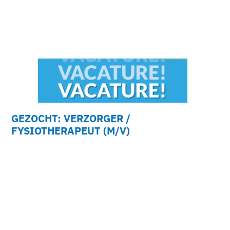
GEZOCHT: VERZORGER /
FYSIOTHERAPEUT (M/V)