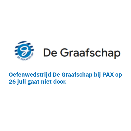
Oefenwedstrijd De Graafschap bij PAX op
26 juli gaat niet door.