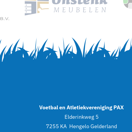
Voetbal en Atletiekvereniging PAX
Elderinkweg 5
7255 KA Hengelo Gelderland