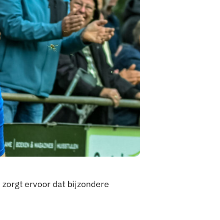
 zorgt ervoor dat bijzondere