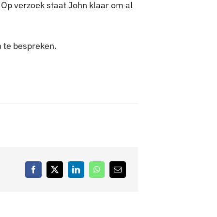
 Op verzoek staat John klaar om al
 te bespreken.