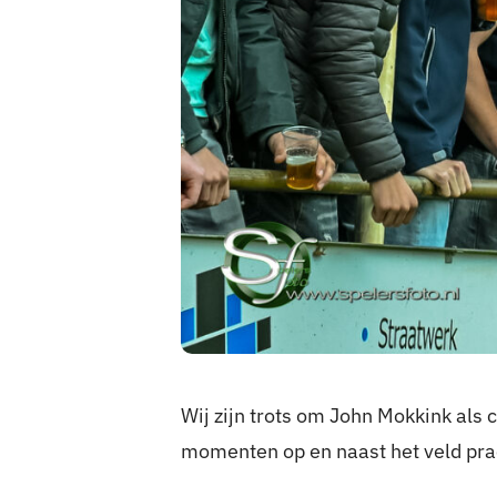
Wij zijn trots om John Mokkink als 
momenten op en naast het veld pra