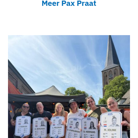
Meer Pax Praat