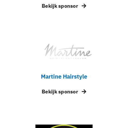
Bekijk sponsor
Martine Hairstyle
Bekijk sponsor