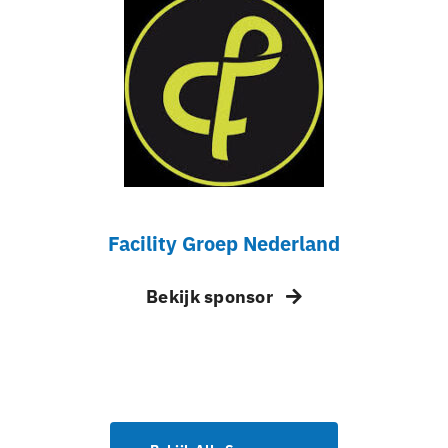
Facility Groep Nederland
Bekijk sponsor