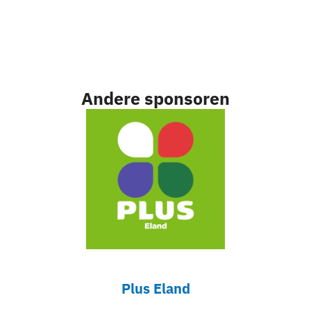
Andere sponsoren
Plus Eland