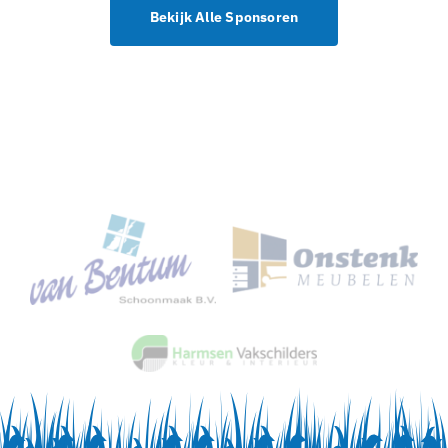
Bekijk Alle Sponsoren