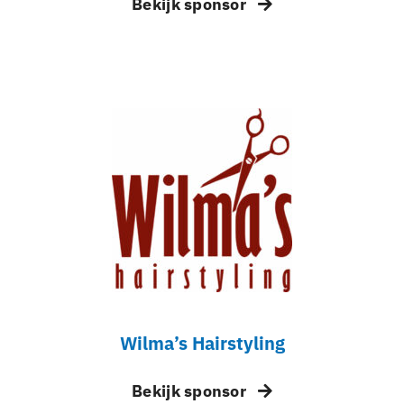
Bekijk sponsor
Wilma’s Hairstyling
Bekijk sponsor