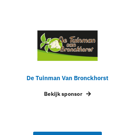
De Tuinman Van Bronckhorst
Bekijk sponsor