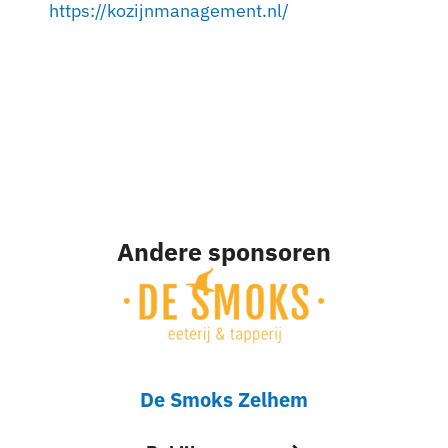
https://kozijnmanagement.nl/
Andere sponsoren
De Smoks Zelhem