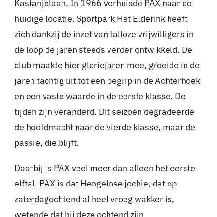
Kastanjelaan. In 1966 verhuisde PAX naar de
huidige locatie. Sportpark Het Elderink heeft
zich dankzij de inzet van talloze vrijwilligers in
de loop de jaren steeds verder ontwikkeld. De
club maakte hier gloriejaren mee, groeide in de
jaren tachtig uit tot een begrip in de Achterhoek
en een vaste waarde in de eerste klasse. De
tijden zijn veranderd. Dit seizoen degradeerde
de hoofdmacht naar de vierde klasse, maar de
passie, die blijft.
Daarbij is PAX veel meer dan alleen het eerste
elftal. PAX is dat Hengelose jochie, dat op
zaterdagochtend al heel vroeg wakker is,
wetende dat hij deze ochtend zijn