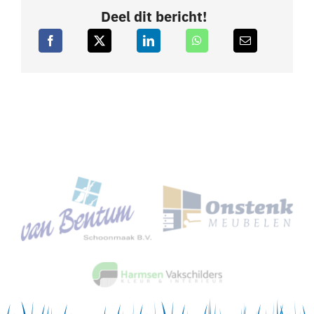
Deel dit bericht!