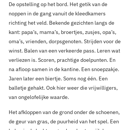
De opstelling op het bord. Het getik van de
noppen in de gang vanuit de kleedkamers
richting het veld. Bekende gezichten langs de
kant: papa’s, mama’s, broertjes, zusjes, opa’s,
oma’s, vrienden, dorpsgenoten. Strijden voor de
winst. Balen van een verkeerde pass. Leren wat
verliezen is. Scoren, prachtige doelpunten. En
na afloop samen in de kantine. Een snoepzakje.
Jaren later een biertje. Soms nog één. Een
balletje gehakt. Ook hier weer die vrijwilligers,
van ongelofelijke waarde.
Het afkloppen van de grond onder de schoenen,
de geur van gras, de puurheid van het spel. Een