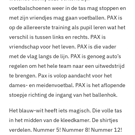
voetbalschoenen weer in de tas mag stoppen en
met zijn vriendjes mag gaan voetballen. PAX is
op de allereerste training als pupil leren wat het
verschil is tussen links en rechts. PAX is
vriendschap voor het leven. PAX is die vader
met de vlag langs de lijn. PAX is genoeg auto’s
regelen om het hele team naar een uitwedstrijd
te brengen. Pax is volop aandacht voor het
dames- en meidenvoetbal. PAX is het aflopende
stoepje richting de ingang van het ballenhok.
Het blauw-wit heeft iets magisch. Die volle tas
in het midden van de kleedkamer. De shirtjes
verdelen. Nummer 5! Nummer 8! Nummer 12!