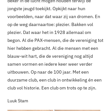
beker in de lucht mogen houden terwijl de
jongste jeugd toekijkt. Opkijkt naar hun
voorbeelden, naar dat waar zij van dromen. En
op de weg daarnaartoe: plezier. Bakken vol
plezier. Dat waar het in 1928 allemaal om
begon. Al die PAX-mensen, die de vereniging tot
hier hebben gebracht. Al die mensen met een
blauw-wit hart, die de vereniging nog altijd
samen vormen en iedere keer weer verder
uitbouwen. Op naar de 100 jaar. Met een
duurzame club, een club in ontwikkeling én een
club vol historie. Een club om trots op te zijn.
Luuk Stam