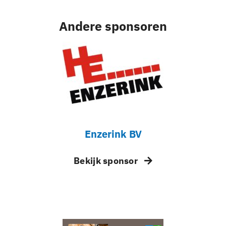
Andere sponsoren
Enzerink BV
Bekijk sponsor