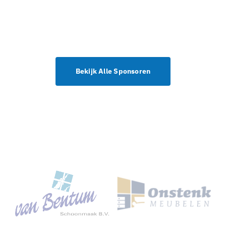
Bekijk Alle Sponsoren