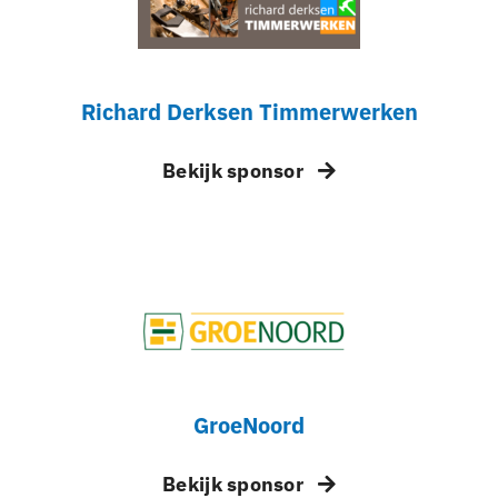
Richard Derksen Timmerwerken
Bekijk sponsor
GroeNoord
Bekijk sponsor