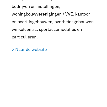
bedrijven en instellingen,
woningbouwverenigingen / VVE, kantoor-
en bedrijfsgebouwen, overheidsgebouwen,
winkelcentra, sportaccomodaties en
particulieren.
> Naar de website