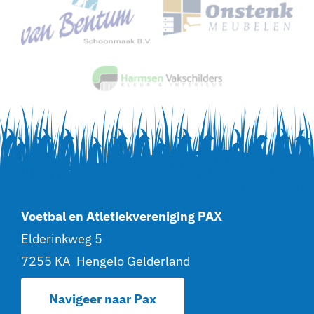
Voetbal en Atletiekvereniging PAX
Elderinkweg 5
7255 KA Hengelo Gelderland
Navigeer naar Pax