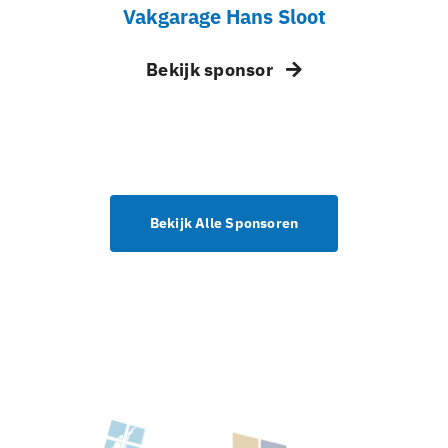
Vakgarage Hans Sloot
Bekijk sponsor
Bekijk Alle Sponsoren