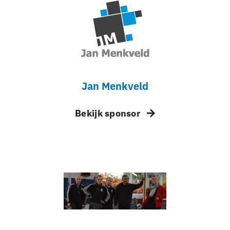
Jan Menkveld
Bekijk sponsor