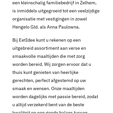
een kleinschalig familiebedrijf in Zelhem,
is inmiddels uitgegroeid tot een veelzijdige
organisatie met vestigingen in zowel
Hengelo Gld. als Anna Paulowna.
Bij EetIdee kunt u rekenen op een
uitgebreid assortiment aan verse en
smaakvolle maaltijden die met zorg
worden bereid. Wij zorgen ervoor dat u
thuis kunt genieten van heerlijke
gerechten, perfect afgestemd op uw
smaak en wensen. Onze maaltijden
worden dagelijks met passie bereid, zodat
u altijd verzekerd bent van de beste
kwaliteit en een goede balans tussen