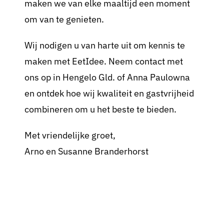
maken we van elke maaltijd een moment
om van te genieten.
Wij nodigen u van harte uit om kennis te
maken met EetIdee. Neem contact met
ons op in Hengelo Gld. of Anna Paulowna
en ontdek hoe wij kwaliteit en gastvrijheid
combineren om u het beste te bieden.
Met vriendelijke groet,
Arno en Susanne Branderhorst