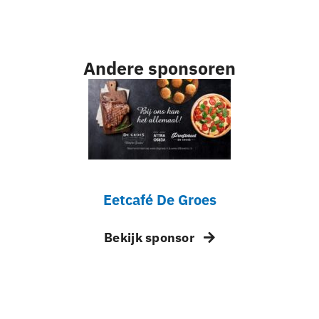
Andere sponsoren
Eetcafé De Groes
Bekijk sponsor