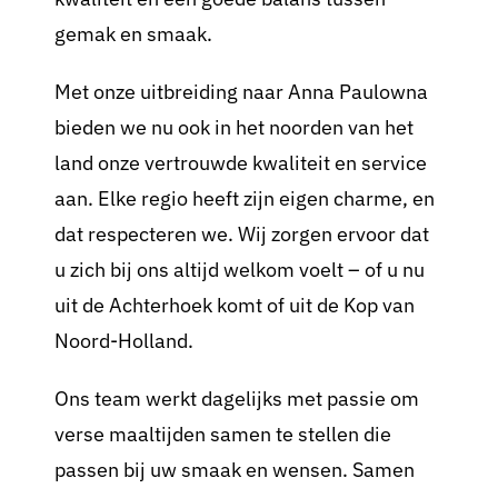
gemak en smaak.
Met onze uitbreiding naar Anna Paulowna
bieden we nu ook in het noorden van het
land onze vertrouwde kwaliteit en service
aan. Elke regio heeft zijn eigen charme, en
dat respecteren we. Wij zorgen ervoor dat
u zich bij ons altijd welkom voelt – of u nu
uit de Achterhoek komt of uit de Kop van
Noord-Holland.
Ons team werkt dagelijks met passie om
verse maaltijden samen te stellen die
passen bij uw smaak en wensen. Samen