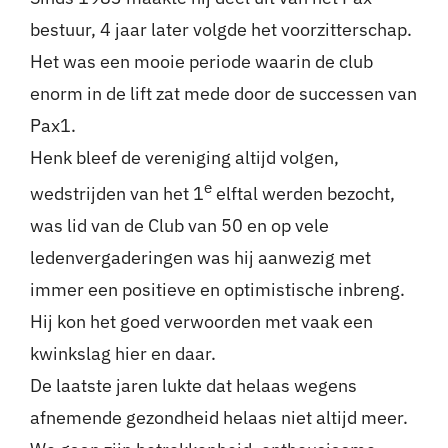
bestuur, 4 jaar later volgde het voorzitterschap.
Het was een mooie periode waarin de club
enorm in de lift zat mede door de successen van
Pax1.
Henk bleef de vereniging altijd volgen,
e
wedstrijden van het 1
elftal werden bezocht,
was lid van de Club van 50 en op vele
ledenvergaderingen was hij aanwezig met
immer een positieve en optimistische inbreng.
Hij kon het goed verwoorden met vaak een
kwinkslag hier en daar.
De laatste jaren lukte dat helaas wegens
afnemende gezondheid helaas niet altijd meer.