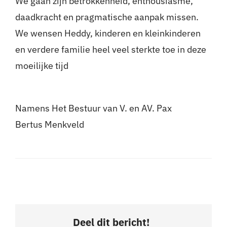
We gaan zijn betrokkenheid, enthousiasme,
daadkracht en pragmatische aanpak missen.
We wensen Heddy, kinderen en kleinkinderen
en verdere familie heel veel sterkte toe in deze
moeilijke tijd
Namens Het Bestuur van V. en AV. Pax
Bertus Menkveld
Deel dit bericht!