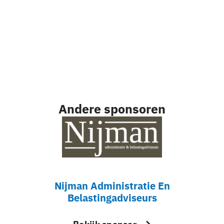
Andere sponsoren
Nijman Administratie En
Belastingadviseurs