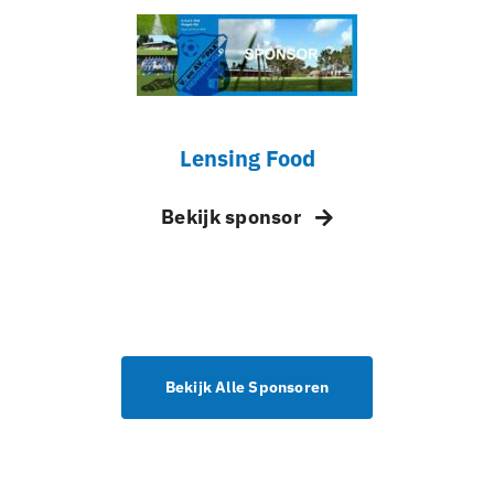
Lensing Food
Bekijk sponsor
Bekijk Alle Sponsoren