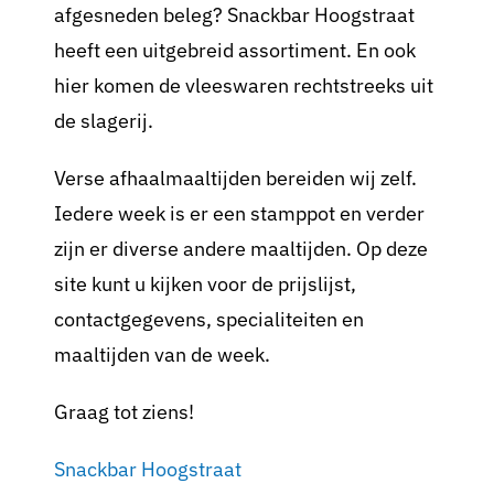
afgesneden beleg? Snackbar Hoogstraat
heeft een uitgebreid assortiment. En ook
hier komen de vleeswaren rechtstreeks uit
de slagerij.
Verse afhaalmaaltijden bereiden wij zelf.
Iedere week is er een stamppot en verder
zijn er diverse andere maaltijden. Op deze
site kunt u kijken voor de prijslijst,
contactgegevens, specialiteiten en
maaltijden van de week.
Graag tot ziens!
Snackbar Hoogstraat