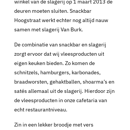
winkel van de slagerij op 1 maart 2013 de
deuren moeten sluiten. Snackbar
Hoogstraat werkt echter nog altijd nauw
samen met slagerij Van Burk.
De combinatie van snackbar en slagerij
zorgt ervoor dat wij vleesproducten uit
eigen keuken bieden. Zo komen de
schnitzels, hamburgers, karbonades,
braadworsten, gehaktballen, shoarma’s en
satés allemaal uit de slagerij. Hierdoor zijn
de vleesproducten in onze cafetaria van
echt restaurantniveau.
Zin in een lekker broodje met vers