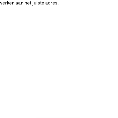
erken aan het juiste adres.