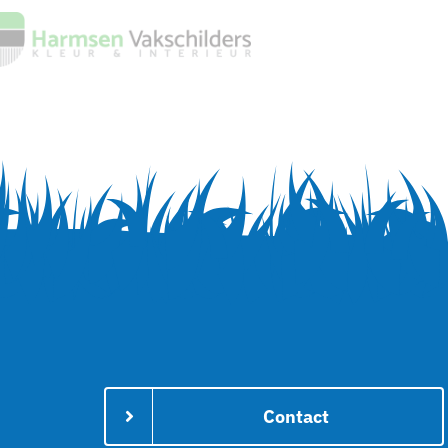
Contact