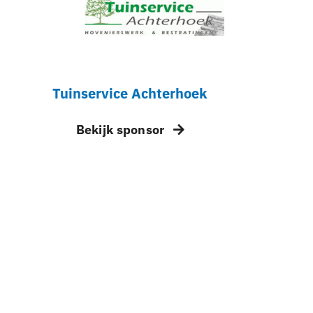
Tuinservice Achterhoek
Bekijk sponsor