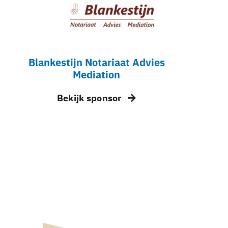
Blankestijn Notariaat Advies
Mediation
Bekijk sponsor