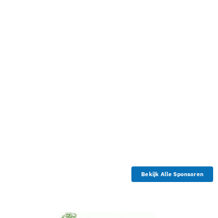
Bekijk Alle Sponsoren