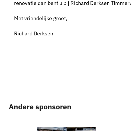
renovatie dan bent u bij Richard Derksen Timmerw
Met vriendelijke groet,
Richard Derksen
Andere sponsoren