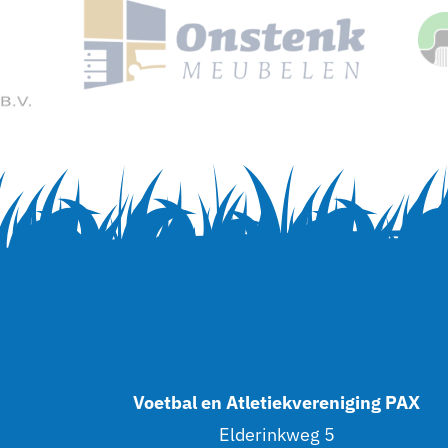
Voetbal en Atletiekvereniging PAX
Elderinkweg 5