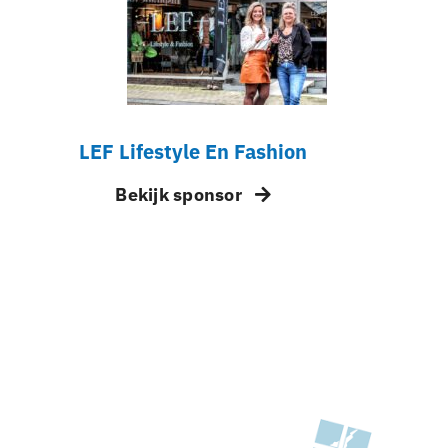
LEF Lifestyle En Fashion
Bekijk sponsor