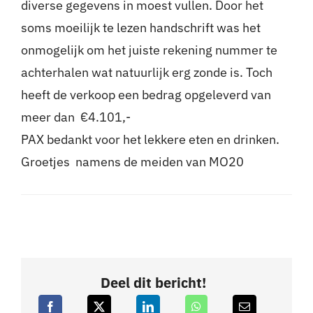
diverse gegevens in moest vullen. Door het
soms moeilijk te lezen handschrift was het
onmogelijk om het juiste rekening nummer te
achterhalen wat natuurlijk erg zonde is. Toch
heeft de verkoop een bedrag opgeleverd van
meer dan €4.101,-
PAX bedankt voor het lekkere eten en drinken.
Groetjes namens de meiden van MO20
Deel dit bericht!