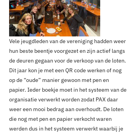
Vele jeugdleden van de vereniging hadden weer
hun beste beentje voorgezet en zijn actief langs
de deuren gegaan voor de verkoop van de loten.
Dit jaar kon je met een QR code werken of nog
op de “oude” manier gewoon met pen en
papier. Ieder boekje moet in het systeem van de
organisatie verwerkt worden zodat PAX daar
weer een mooi bedrag aan overhoudt. De loten
die nog met pen en papier verkocht waren
werden dus in het systeem verwerkt waarbij je