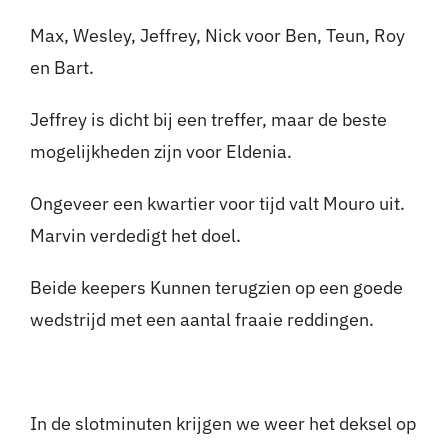
Max, Wesley, Jeffrey, Nick voor Ben, Teun, Roy
en Bart.
Jeffrey is dicht bij een treffer, maar de beste
mogelijkheden zijn voor Eldenia.
Ongeveer een kwartier voor tijd valt Mouro uit.
Marvin verdedigt het doel.
Beide keepers Kunnen terugzien op een goede
wedstrijd met een aantal fraaie reddingen.
In de slotminuten krijgen we weer het deksel op