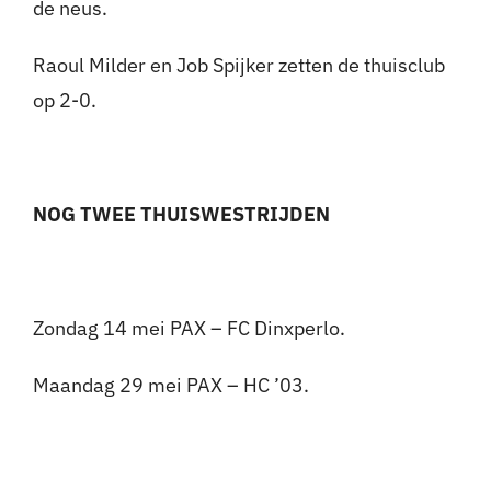
de neus.
Raoul Milder en Job Spijker zetten de thuisclub
op 2-0.
NOG TWEE THUISWESTRIJDEN
Zondag 14 mei PAX – FC Dinxperlo.
Maandag 29 mei PAX – HC ’03.