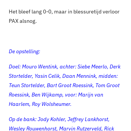
Het bleef lang 0-0, maar in blessuretijd verloor
PAX alsnog.
De opstelling:
Doel: Mouro Wentink, achter: Siebe Meerlo, Derk
Stortelder, Yasin Celik, Daan Mennink, midden:
Teun Stortelder, Bart Groot Roessink, Tom Groot
Roessink, Ben Wijkamp, voor: Marijn van
Haarlem, Roy Wolsheumer.
Op de bank: Jody Kohler, Jeffrey Lankhorst,
Wesley Rouwenhorst, Marvin Rutzerveld, Rick