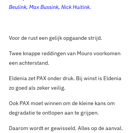
Beulink, Max Bussink, Nick Huitink.
Voor de rust een gelijk opgaande strijd.
Twee knappe reddingen van Mouro voorkomen
een achterstand.
Eldenia zet PAX onder druk. Bij winst is Eldenia
zo goed als zeker veilig.
Ook PAX moet winnen om de kleine kans om
degradatie te ontlopen aan te grijpen.
Daarom wordt er gewisseld. Alles op de aanval.