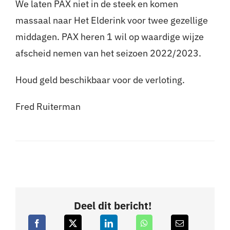
We laten PAX niet in de steek en komen
massaal naar Het Elderink voor twee gezellige
middagen. PAX heren 1 wil op waardige wijze
afscheid nemen van het seizoen 2022/2023.
Houd geld beschikbaar voor de verloting.
Fred Ruiterman
Deel dit bericht!