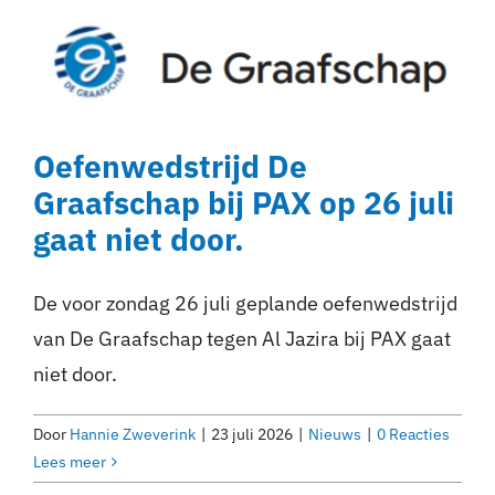
Oefenwedstrijd De
Graafschap bij PAX op 26 juli
gaat niet door.
De voor zondag 26 juli geplande oefenwedstrijd
van De Graafschap tegen Al Jazira bij PAX gaat
niet door.
Door
Hannie Zweverink
|
23 juli 2026
|
Nieuws
|
0 Reacties
Lees meer