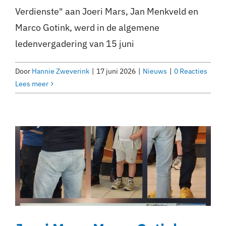
Verdienste" aan Joeri Mars, Jan Menkveld en
Marco Gotink, werd in de algemene
ledenvergadering van 15 juni
Door
Hannie Zweverink
|
17 juni 2026
|
Nieuws
|
0 Reacties
Lees meer