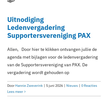
Uitnodiging
Ledenvergadering
Supportersvereniging PAX
Allen, Door hier te klikken ontvangen jullie de
agenda met bijlagen voor de ledenvergadering
van de Supportersvereniging van PAX. De
vergadering wordt gehouden op
Door
Hannie Zweverink
|
5 juni 2026
|
Nieuws
|
0 Reacties
Lees meer