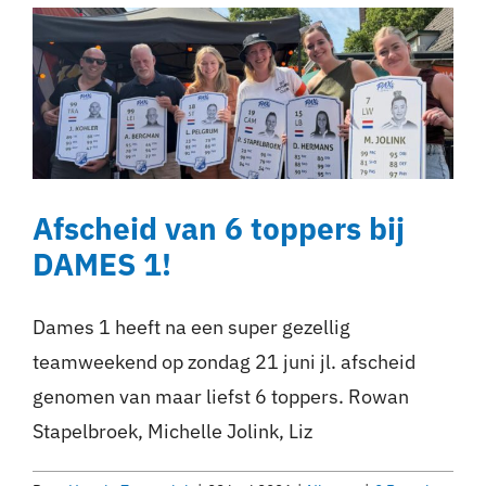
Afscheid van 6 toppers bij
DAMES 1!
Dames 1 heeft na een super gezellig
teamweekend op zondag 21 juni jl. afscheid
genomen van maar liefst 6 toppers. Rowan
Stapelbroek, Michelle Jolink, Liz