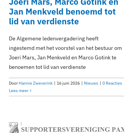
Joeri Mars, Marco Gotink en
Jan Menkveld benoemd tot
lid van verdienste
De Algemene ledenvergadering heeft
ingestemd met het voorstel van het bestuur om
Joeri Mars, Jan Menkveld en Marco Gotink te
benoemen tot lid van verdienste
Door
Hannie Zweverink
|
16 juni 2026
|
Nieuws
|
0 Reacties
Lees meer