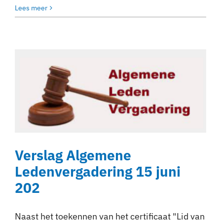
Lees meer
Verslag Algemene
Ledenvergadering 15 juni
202
Naast het toekennen van het certificaat "Lid van