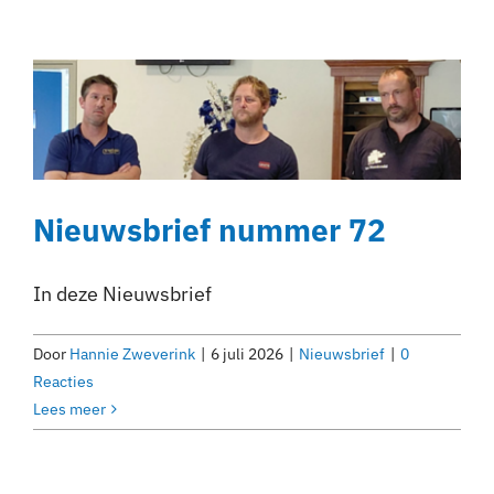
Nieuwsbrief nummer 72
In deze Nieuwsbrief
Door
Hannie Zweverink
|
6 juli 2026
|
Nieuwsbrief
|
0
Reacties
Lees meer