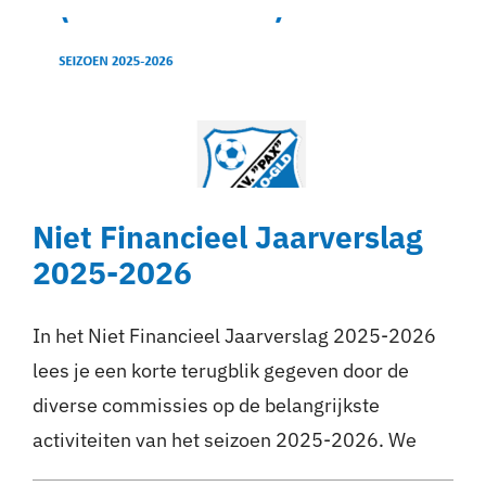
Niet Financieel Jaarverslag
2025-2026
In het Niet Financieel Jaarverslag 2025-2026
lees je een korte terugblik gegeven door de
diverse commissies op de belangrijkste
activiteiten van het seizoen 2025-2026. We