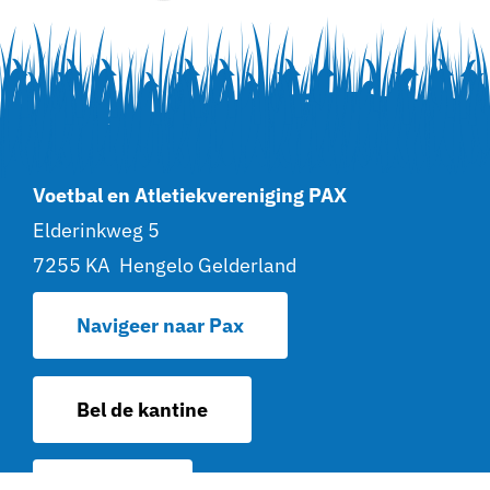
Voetbal en Atletiekvereniging PAX
Elderinkweg 5
7255 KA Hengelo Gelderland
Navigeer naar Pax
Bel de kantine