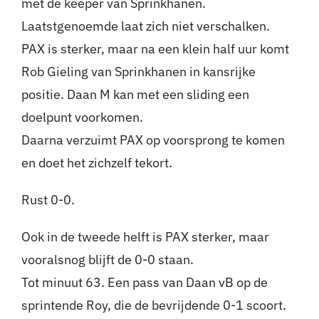
met de keeper van Sprinkhanen.
Laatstgenoemde laat zich niet verschalken.
PAX is sterker, maar na een klein half uur komt
Rob Gieling van Sprinkhanen in kansrijke
positie. Daan M kan met een sliding een
doelpunt voorkomen.
Daarna verzuimt PAX op voorsprong te komen
en doet het zichzelf tekort.
Rust 0-0.
Ook in de tweede helft is PAX sterker, maar
vooralsnog blijft de 0-0 staan.
Tot minuut 63. Een pass van Daan vB op de
sprintende Roy, die de bevrijdende 0-1 scoort.