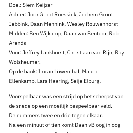
Doel: Siem Keijzer
Achter: Jorn Groot Roessink, Jochem Groot
Jebbink, Daan Mennink, Wesley Rouwenhorst
Midden: Ben Wijkamp, Daan van Bentum, Rob
Arends
Voor: Jeffrey Lankhorst, Christiaan van Rijn, Roy
Wolsheumer.
Op de bank: Imran Löwenthal, Mauro
Ellenkamp, Lars Haaring, Seije Elburg.
Voorspelbaar was een strijd op het scherpst van
de snede op een moeilijk bespeelbaar veld.
De nummers twee en drie tegen elkaar.
Na een minuut of tien komt Daan vB oog in oog