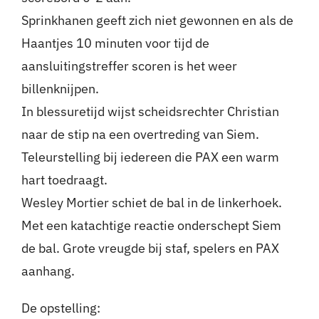
Sprinkhanen geeft zich niet gewonnen en als de
Haantjes 10 minuten voor tijd de
aansluitingstreffer scoren is het weer
billenknijpen.
In blessuretijd wijst scheidsrechter Christian
naar de stip na een overtreding van Siem.
Teleurstelling bij iedereen die PAX een warm
hart toedraagt.
Wesley Mortier schiet de bal in de linkerhoek.
Met een katachtige reactie onderschept Siem
de bal. Grote vreugde bij staf, spelers en PAX
aanhang.
De opstelling: