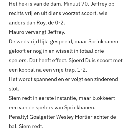
Het hek is van de dam. Minuut 70. Jeffrey op
rechts vrij en uit diens voorzet scoort, wie
anders dan Roy, de 0-2.
Mauro vervangt Jeffrey.
De wedstrijd lijkt gespeeld, maar Sprinkhanen
gelooft er nog in en wisselt in totaal drie
spelers. Dat heeft effect. Sjoerd Duis scoort met
een kopbal na een vrije trap, 1-2.
Het wordt spannend en er volgt een zinderend
slot.
Siem redt in eerste instantie, maar blokkeert
een van de spelers van Sprinkhanen.
Penalty! Goalgetter Wesley Mortier achter de
bal. Siem redt.