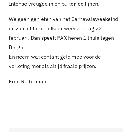
Intense vreugde in en buiten de lijnen.
We gaan genieten van het Carnavalsweekeind
en zien of horen elkaar weer zondag 22
februari. Dan speelt PAX heren 1 thuis tegen
Bergh.
En neem wat contant geld mee voor de
verloting met als altijd fraaie prijzen.
Fred Ruiterman