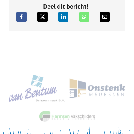
Deel dit bericht!