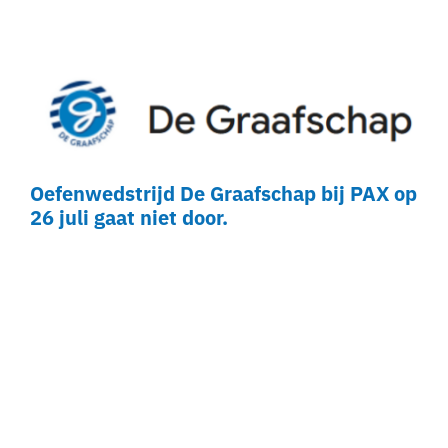
Oefenwedstrijd De Graafschap bij PAX op
26 juli gaat niet door.