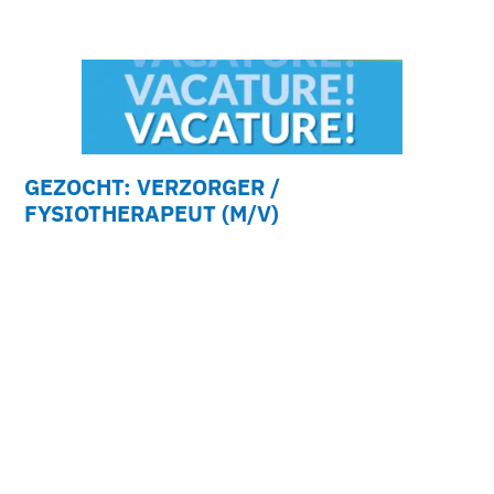
GEZOCHT: VERZORGER /
FYSIOTHERAPEUT (M/V)