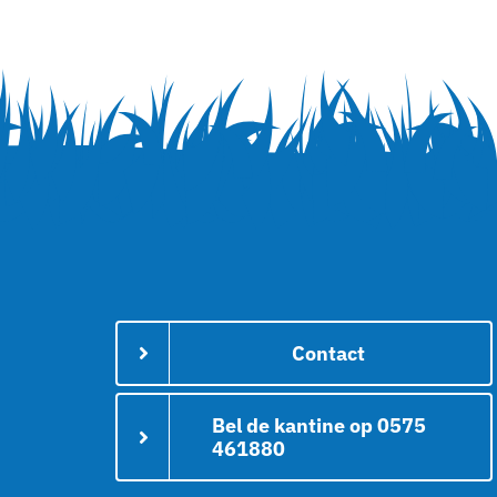
Contact
Bel de kantine op 0575
461880