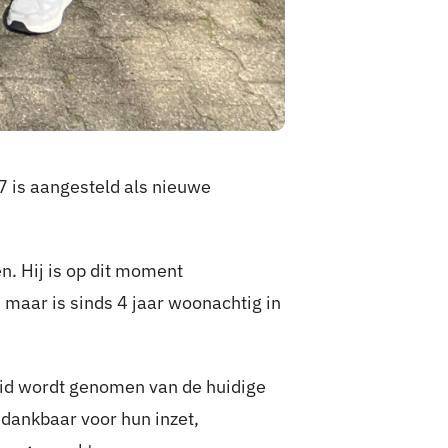
7 is aangesteld als nieuwe
n. Hij is op dit moment
maar is sinds 4 jaar woonachtig in
heid wordt genomen van de huidige
dankbaar voor hun inzet,