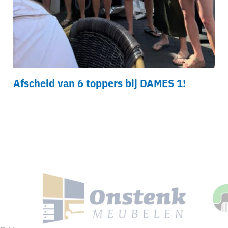
Afscheid van 6 toppers bij DAMES 1!