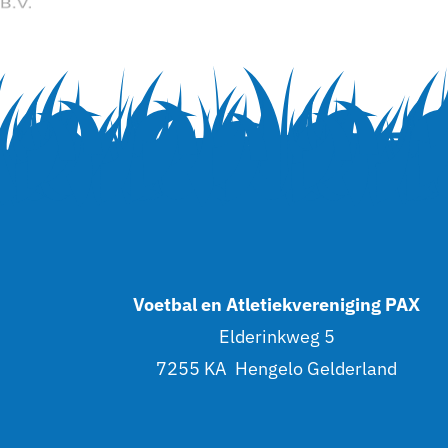
Voetbal en Atletiekvereniging PAX
Elderinkweg 5
7255 KA Hengelo Gelderland