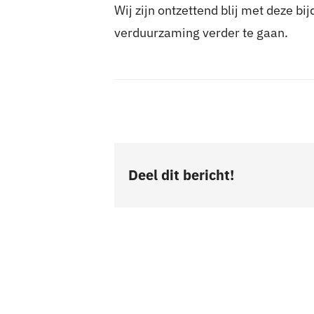
Wij zijn ontzettend blij met deze 
verduurzaming verder te gaan.
Deel dit bericht!