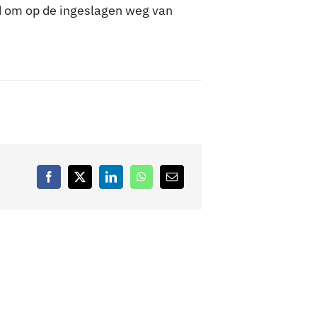
nd om op de ingeslagen weg van