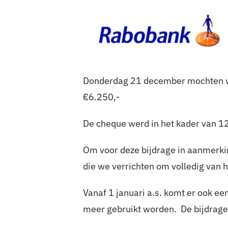
Donderdag 21 december mochten we
€6.250,-
De cheque werd in het kader van 1
Om voor deze bijdrage in aanmerki
die we verrichten om volledig van h
Vanaf 1 januari a.s. komt er ook ee
meer gebruikt worden. De bijdrage 