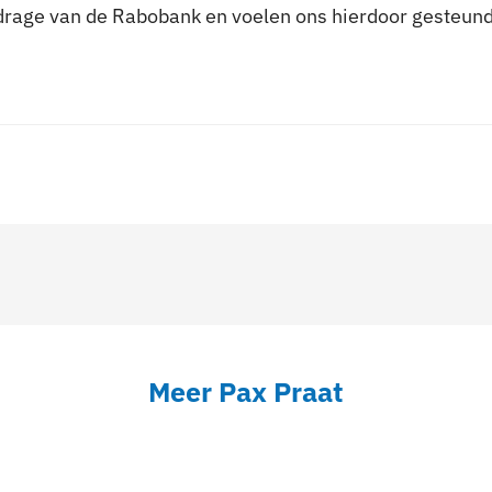
bijdrage van de Rabobank en voelen ons hierdoor gesteu
Meer Pax Praat