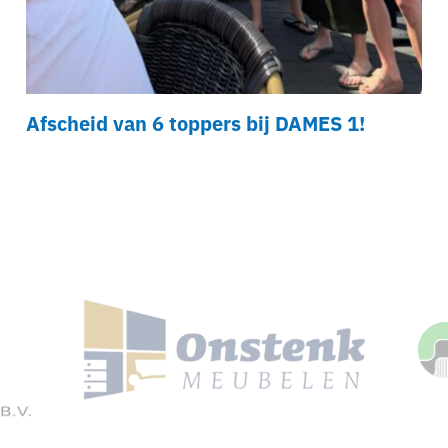
Afscheid van 6 toppers bij DAMES 1!