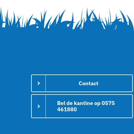
Contact
Bel de kantine op 0575
461880