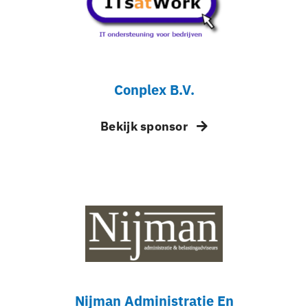
Conplex B.V.
Bekijk sponsor
Nijman Administratie En