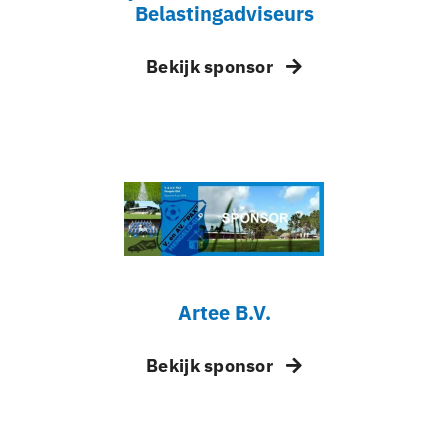
Belastingadviseurs
Bekijk sponsor
Artee B.V.
Bekijk sponsor