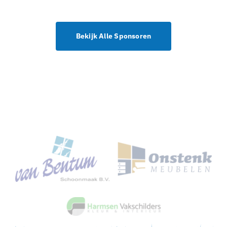
Bekijk Alle Sponsoren