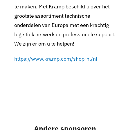
te maken. Met Kramp beschikt u over het
grootste assortiment technische
onderdelen van Europa met een krachtig
logistiek netwerk en professionele support.
We zijn er om u te helpen!
https://www.kramp.com/shop-nl/nl
Andere sponsoren