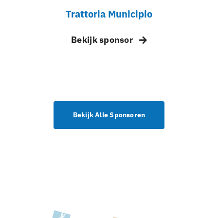
Trattoria Municipio
Bekijk sponsor
Bekijk Alle Sponsoren