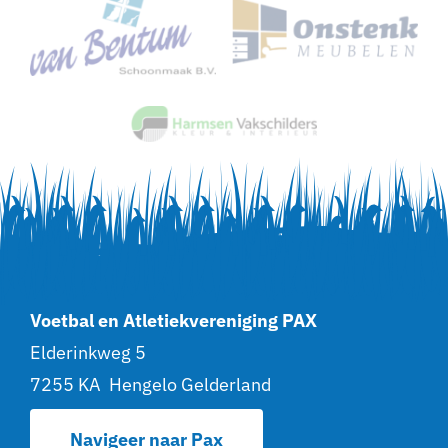
Voetbal en Atletiekvereniging PAX
Elderinkweg 5
7255 KA Hengelo Gelderland
Navigeer naar Pax