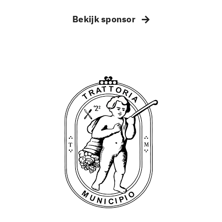
Bekijk sponsor