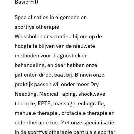
Basic-Fit)
Specialisaties in algemene en
sportfysiotherapie
We scholen ons continu bij om op de
hoogte te blijven van de nieuwste
methoden voor diagnostiek en
behandeling, en daar hebben onze
patiënten direct baat bij. Binnen onze
praktijk passen wij onder meer Dry
Needling, Medical Taping, shockwave
therapie, EPTE, massage, echografie,
manuele therapie , orofaciale therapie en
oefentherapie toe. Met onze specialisatie
in de sportfysiotherapie bent u als sporter