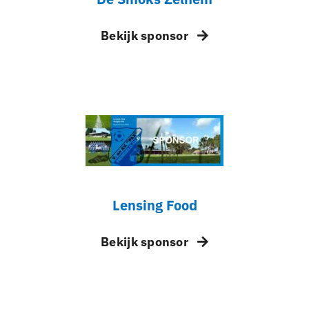
Bekijk sponsor
Lensing Food
Bekijk sponsor