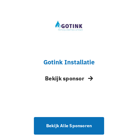
Gotink Installatie
Bekijk sponsor
Bekijk Alle Sponsoren