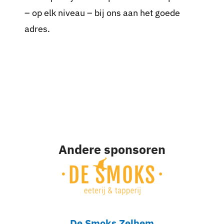
– op elk niveau – bij ons aan het goede
adres.
Andere sponsoren
De Smoks Zelhem