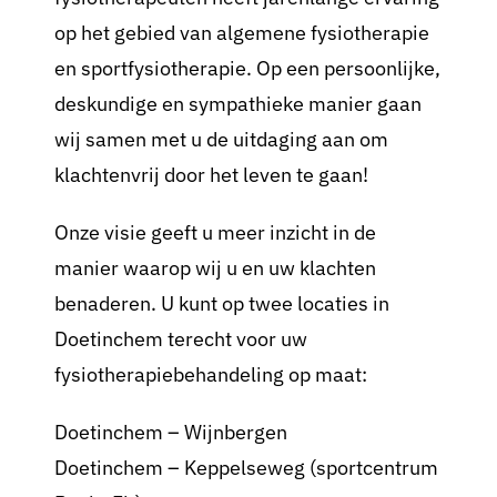
op het gebied van algemene fysiotherapie
en sportfysiotherapie. Op een persoonlijke,
deskundige en sympathieke manier gaan
wij samen met u de uitdaging aan om
klachtenvrij door het leven te gaan!
Onze visie geeft u meer inzicht in de
manier waarop wij u en uw klachten
benaderen. U kunt op twee locaties in
Doetinchem terecht voor uw
fysiotherapiebehandeling op maat:
Doetinchem – Wijnbergen
Doetinchem – Keppelseweg (sportcentrum