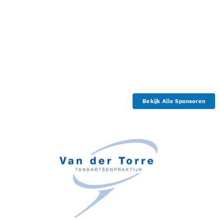
Bekijk Alle Sponsoren