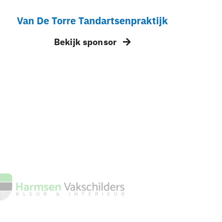
Van De Torre Tandartsenpraktijk
Bekijk sponsor