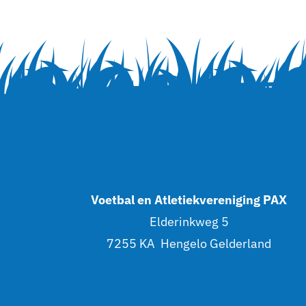
Voetbal en Atletiekvereniging PAX
Elderinkweg 5
7255 KA Hengelo Gelderland