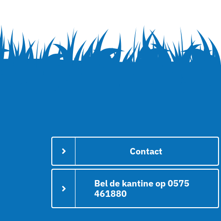
Contact
Bel de kantine op 0575
461880