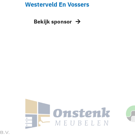
Westerveld En Vossers
Bekijk sponsor