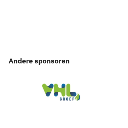
Andere sponsoren