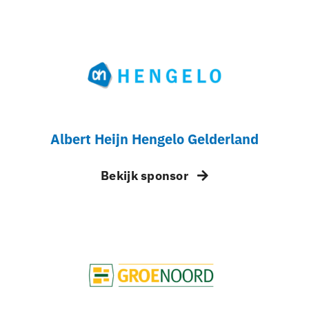
Albert Heijn Hengelo Gelderland
Bekijk sponsor