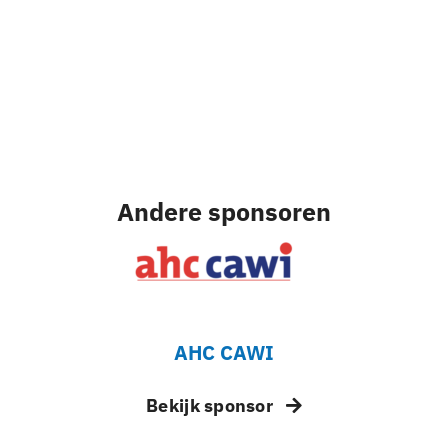
Andere sponsoren
AHC CAWI
Bekijk sponsor