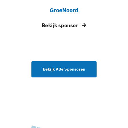
GroeNoord
Bekijk sponsor
Bekijk Alle Sponsoren