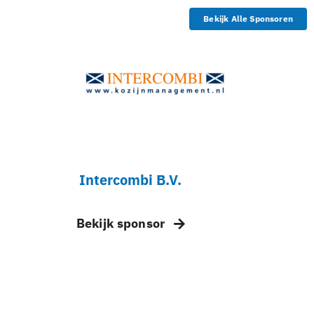
Bekijk Alle Sponsoren
Intercombi B.V.
Bekijk sponsor