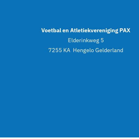
Voetbal en Atletiekvereniging PAX
Elderinkweg 5
7255 KA Hengelo Gelderland