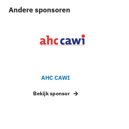
Andere sponsoren
AHC CAWI
Bekijk sponsor