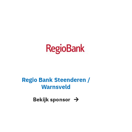
Regio Bank Steenderen /
Warnsveld
Bekijk sponsor