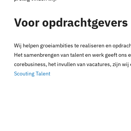
Voor opdrachtgevers
Wij helpen groeiambities te realiseren en opdrac
Het samenbrengen van talent en werk geeft ons e
corebusiness, het invullen van vacatures, zijn wi
Scouting Talent