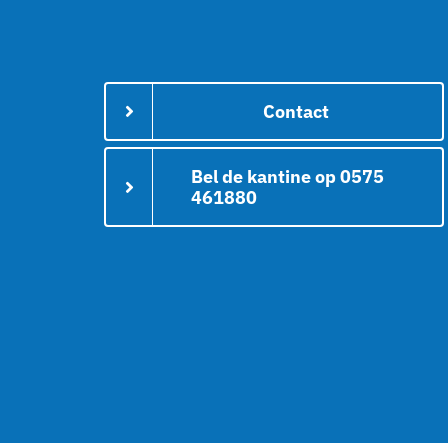
Contact
Bel de kantine op 0575
461880