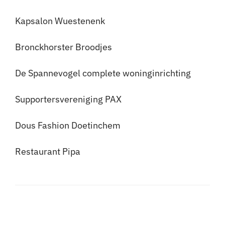
Kapsalon Wuestenenk
Bronckhorster Broodjes
De Spannevogel complete woninginrichting
Supportersvereniging PAX
Dous Fashion Doetinchem
Restaurant Pipa