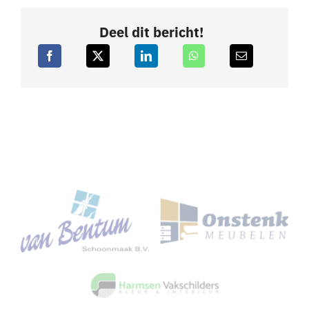
Deel dit bericht!