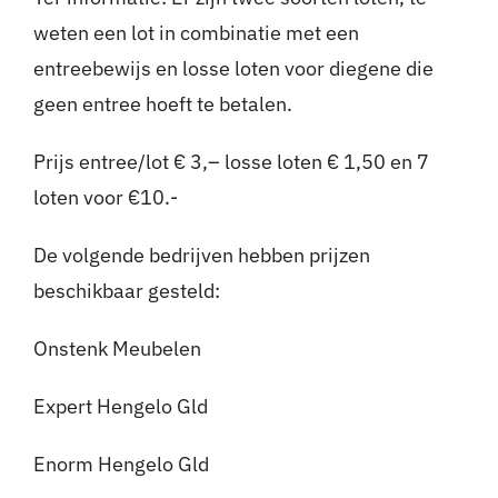
weten een lot in combinatie met een
entreebewijs en losse loten voor diegene die
geen entree hoeft te betalen.
Prijs entree/lot € 3,– losse loten € 1,50 en 7
loten voor €10.-
De volgende bedrijven hebben prijzen
beschikbaar gesteld:
Onstenk Meubelen
Expert Hengelo Gld
Enorm Hengelo Gld