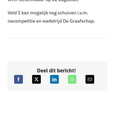
Veld 1 kan mogelijk nog schuiven i.v.m.
nacompetitie en wedstrijd De Graafschap.
Deel dit bericht!