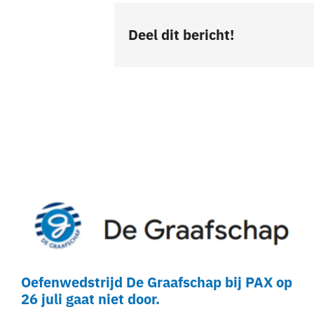
Deel dit bericht!
Oefenwedstrijd De Graafschap bij PAX op
26 juli gaat niet door.