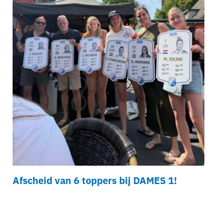
Afscheid van 6 toppers bij DAMES 1!