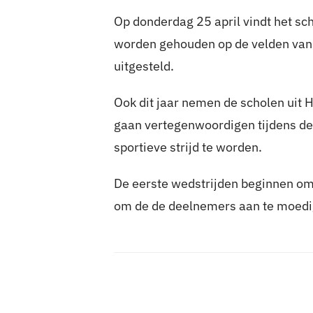
Op donderdag 25 april vindt het sc
worden gehouden op de velden van
uitgesteld.
Ook dit jaar nemen de scholen uit 
gaan vertegenwoordigen tijdens de
sportieve strijd te worden.
De eerste wedstrijden beginnen om 
om de de deelnemers aan te moedi