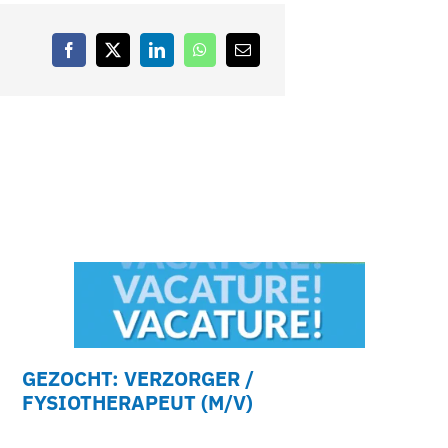
GEZOCHT: VERZORGER /
FYSIOTHERAPEUT (M/V)