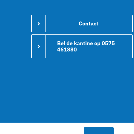
Contact
Bel de kantine op 0575
461880