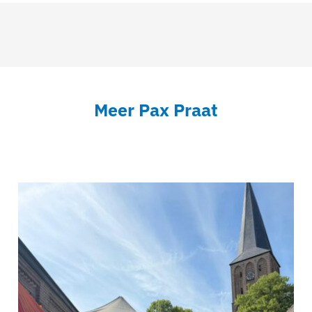
Meer Pax Praat