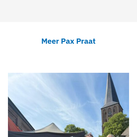
Meer Pax Praat