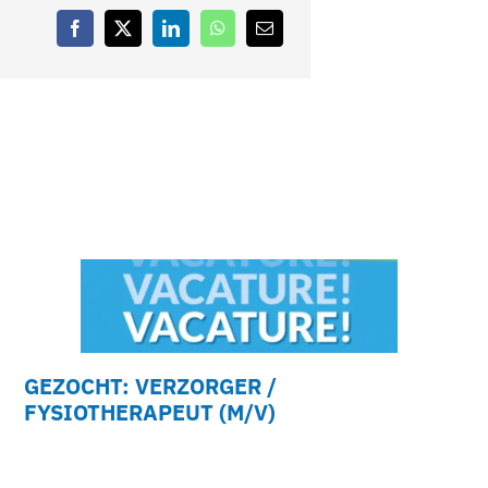
GEZOCHT: VERZORGER /
FYSIOTHERAPEUT (M/V)