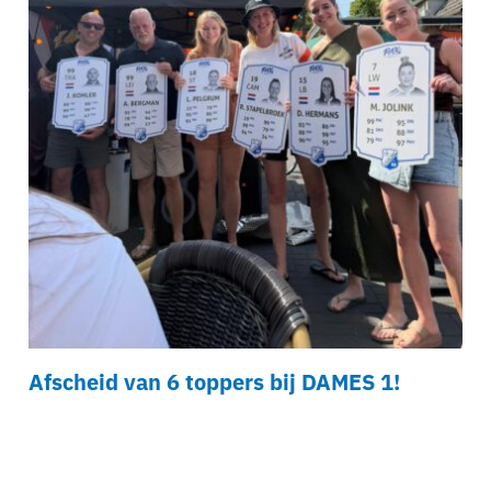
Afscheid van 6 toppers bij DAMES 1!