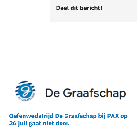
Deel dit bericht!
Oefenwedstrijd De Graafschap bij PAX op
26 juli gaat niet door.