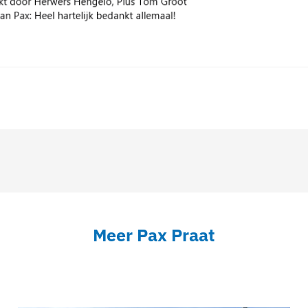
Meer Pax Praat