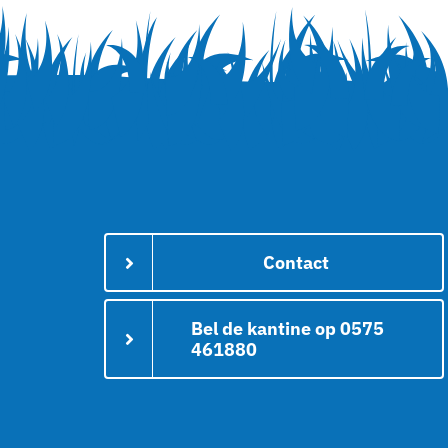
Contact
Bel de kantine op 0575
461880