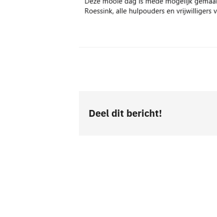
Deel dit bericht!