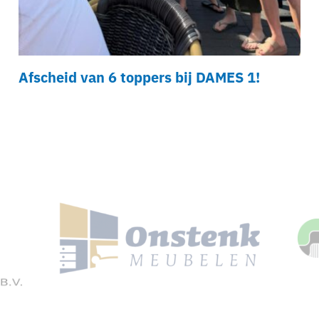
Afscheid van 6 toppers bij DAMES 1!