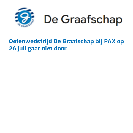
Oefenwedstrijd De Graafschap bij PAX op
26 juli gaat niet door.