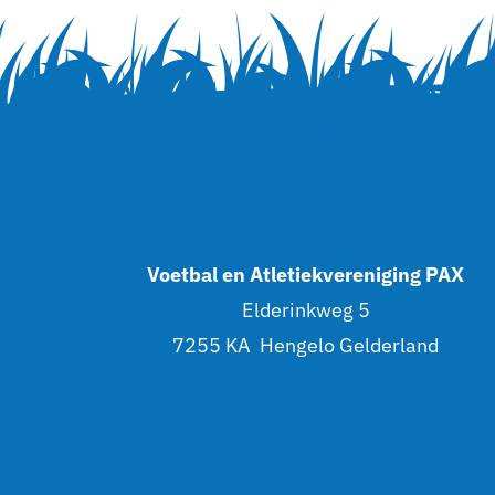
Voetbal en Atletiekvereniging PAX
Elderinkweg 5
7255 KA Hengelo Gelderland