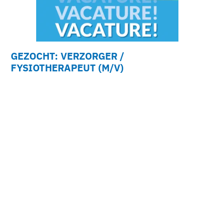
GEZOCHT: VERZORGER /
FYSIOTHERAPEUT (M/V)