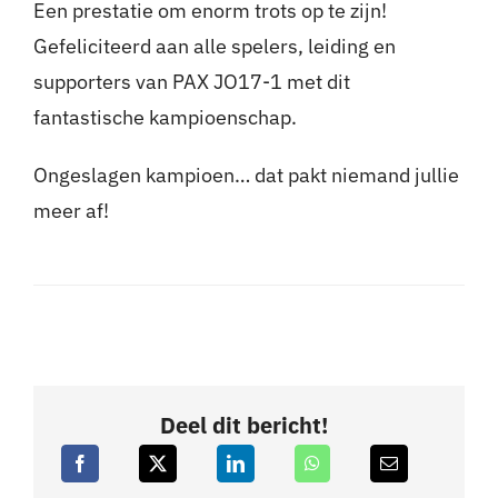
Een prestatie om enorm trots op te zijn!
Gefeliciteerd aan alle spelers, leiding en
supporters van PAX JO17-1 met dit
fantastische kampioenschap.
Ongeslagen kampioen… dat pakt niemand jullie
meer af!
Deel dit bericht!