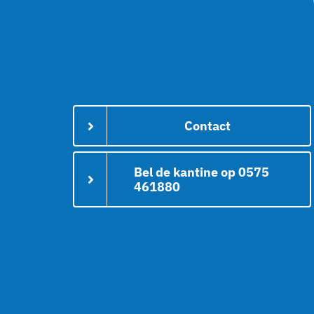
Contact
Bel de kantine op 0575
461880