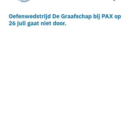
Oefenwedstrijd De Graafschap bij PAX op
26 juli gaat niet door.