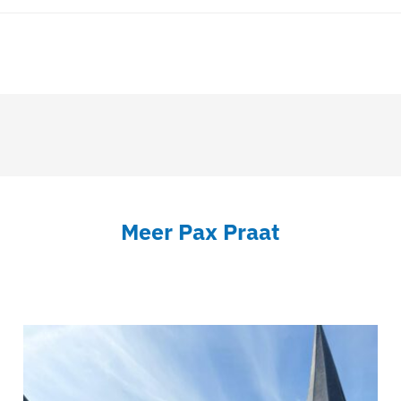
Meer Pax Praat