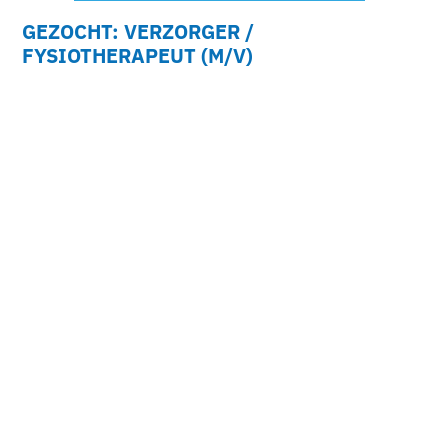
GEZOCHT: VERZORGER /
FYSIOTHERAPEUT (M/V)