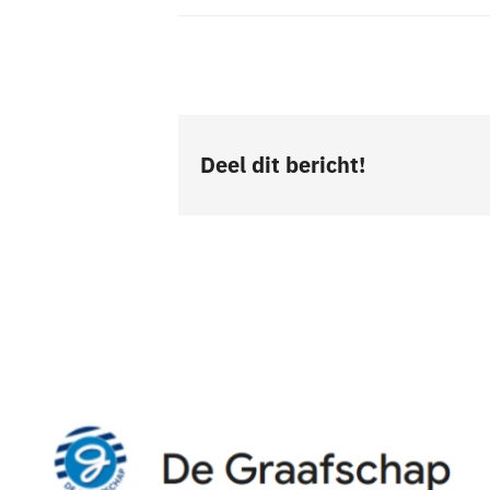
Deel dit bericht!