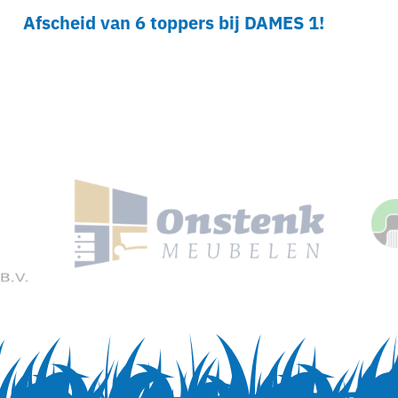
Afscheid van 6 toppers bij DAMES 1!