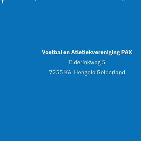
Voetbal en Atletiekvereniging PAX
Elderinkweg 5
7255 KA Hengelo Gelderland