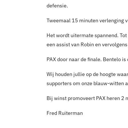
defensie.
Tweemaal 15 minuten verlenging vo
Het wordt uitermate spannend. Tot
een assist van Robin en vervolgens
PAX door naar de finale. Bentelo is
Wij houden jullie op de hoogte waa
supporters om onze blauw-witten 
Bij winst promoveert PAX heren 2 n
Fred Ruiterman