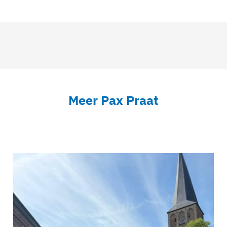
Meer Pax Praat