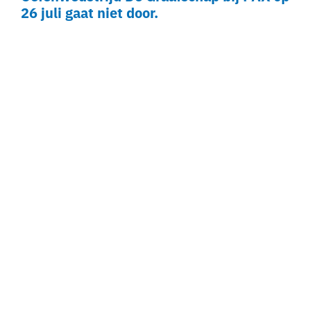
26 juli gaat niet door.