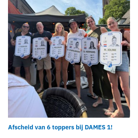
Afscheid van 6 toppers bij DAMES 1!