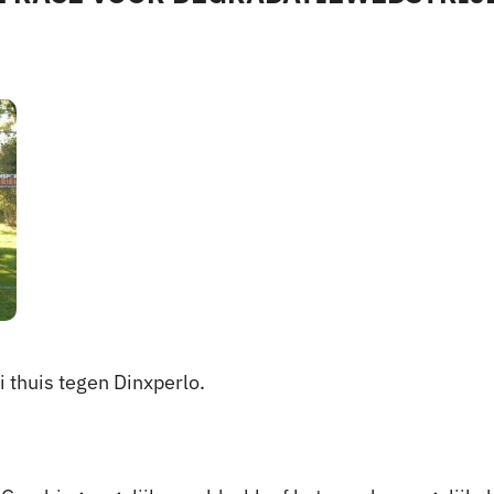
 thuis tegen Dinxperlo.