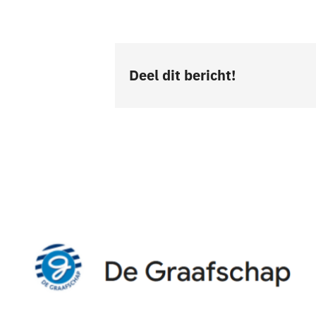
Deel dit bericht!