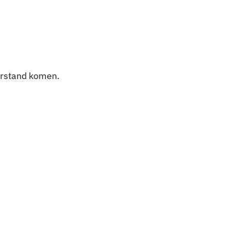
erstand komen.