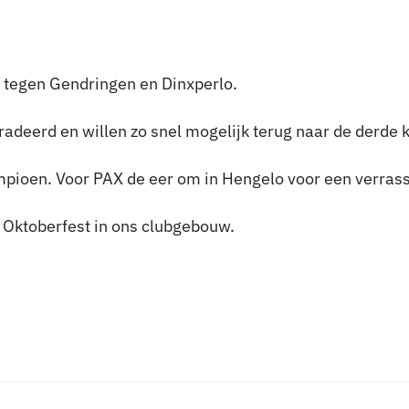
 tegen Gendringen en Dinxperlo.
adeerd en willen zo snel mogelijk terug naar de derde k
pioen. Voor PAX de eer om in Hengelo voor een verrass
t Oktoberfest in ons clubgebouw.