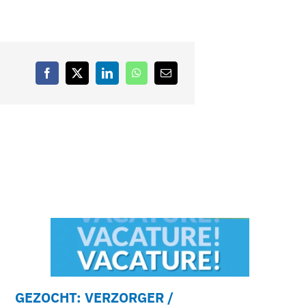
GEZOCHT: VERZORGER /