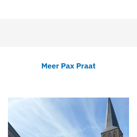
Meer Pax Praat