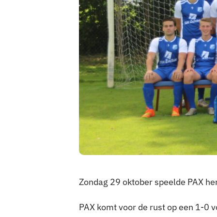
Zondag 29 oktober speelde PAX here
PAX komt voor de rust op een 1-0 