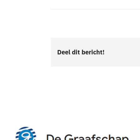
Deel dit bericht!