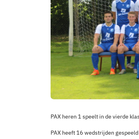
PAX heren 1 speelt in de vierde kla
PAX heeft 16 wedstrijden gespeeld 