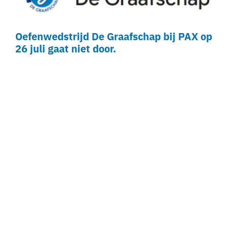
Oefenwedstrijd De Graafschap bij PAX op
26 juli gaat niet door.