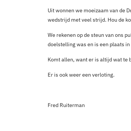
Uit wonnen we moeizaam van de Dre
wedstrijd met veel strijd. Hou de ko
We rekenen op de steun van ons publ
doelstelling was en is een plaats i
Komt allen, want er is altijd wat te
Er is ook weer een verloting.
Fred Ruiterman