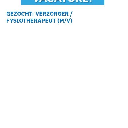
GEZOCHT: VERZORGER /
FYSIOTHERAPEUT (M/V)