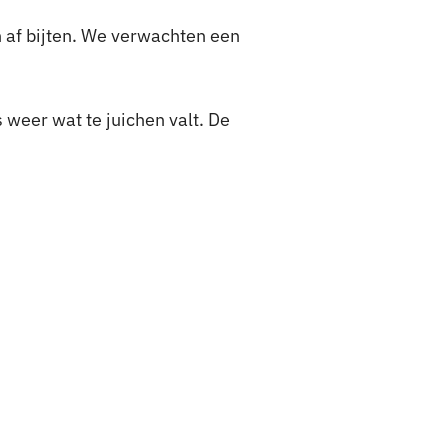
 af bijten. We verwachten een
 weer wat te juichen valt. De