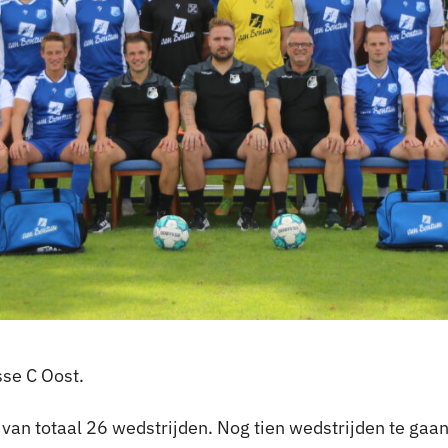
sse C Oost.
van totaal 26 wedstrijden. Nog tien wedstrijden te gaan