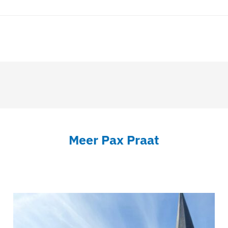
Meer Pax Praat