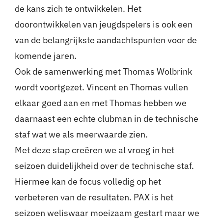
de kans zich te ontwikkelen. Het
doorontwikkelen van jeugdspelers is ook een
van de belangrijkste aandachtspunten voor de
komende jaren.
Ook de samenwerking met Thomas Wolbrink
wordt voortgezet. Vincent en Thomas vullen
elkaar goed aan en met Thomas hebben we
daarnaast een echte clubman in de technische
staf wat we als meerwaarde zien.
Met deze stap creëren we al vroeg in het
seizoen duidelijkheid over de technische staf.
Hiermee kan de focus volledig op het
verbeteren van de resultaten. PAX is het
seizoen weliswaar moeizaam gestart maar we