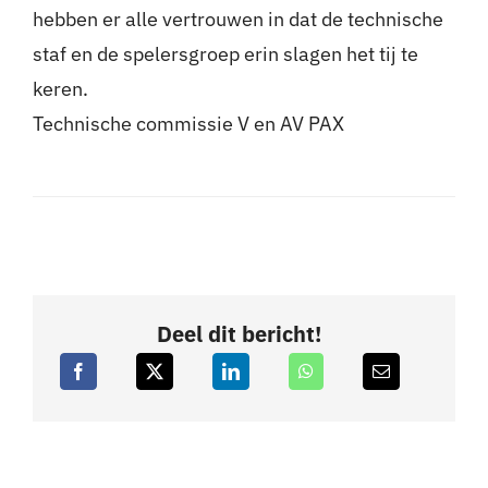
hebben er alle vertrouwen in dat de technische
staf en de spelersgroep erin slagen het tij te
keren.
Technische commissie V en AV PAX
Deel dit bericht!