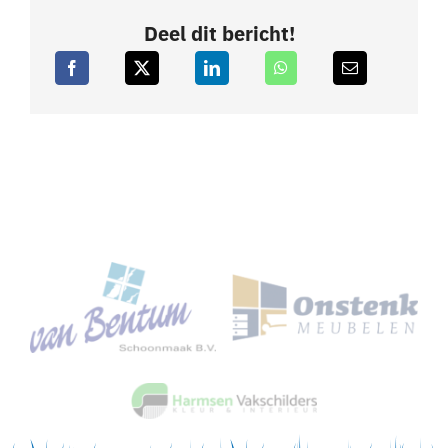
Deel dit bericht!