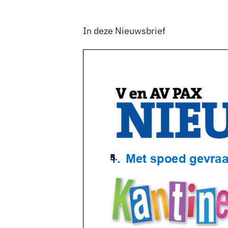
In deze Nieuwsbrief