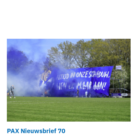
PAX Nieuwsbrief 70