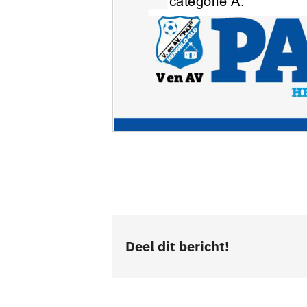
Deel dit bericht!