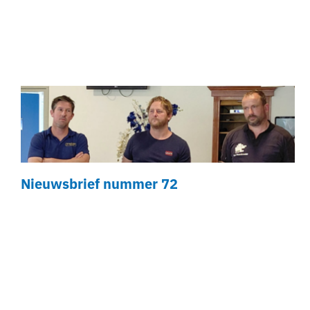
Nieuwsbrief nummer 72