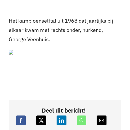
Het kampioenselftal uit 1968 dat jaarlijks bij
elkaar kwam met rechts onder, hurkend,
George Veenhuis.
Deel dit bericht!