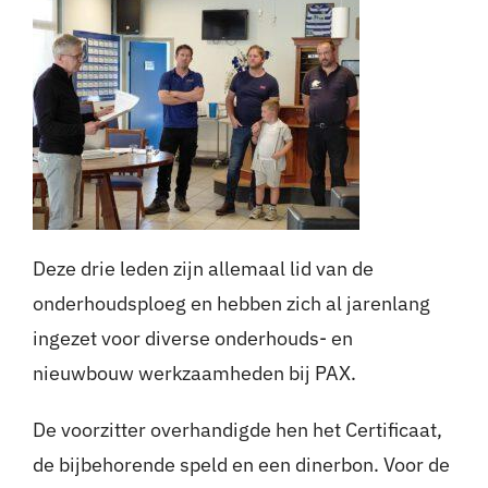
Deze drie leden zijn allemaal lid van de
onderhoudsploeg en hebben zich al jarenlang
ingezet voor diverse onderhouds- en
nieuwbouw werkzaamheden bij PAX.
De voorzitter overhandigde hen het Certificaat,
de bijbehorende speld en een dinerbon. Voor de