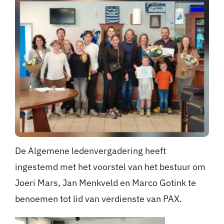
De Algemene ledenvergadering heeft
ingestemd met het voorstel van het bestuur om
Joeri Mars, Jan Menkveld en Marco Gotink te
benoemen tot lid van verdienste van PAX.