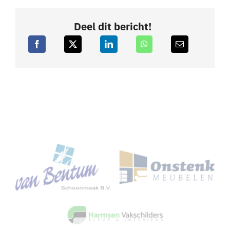
Deel dit bericht!