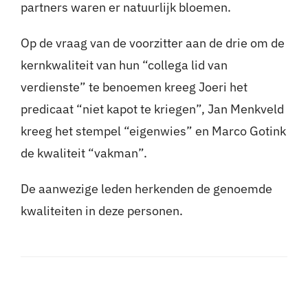
partners waren er natuurlijk bloemen.
Op de vraag van de voorzitter aan de drie om de
kernkwaliteit van hun “collega lid van
verdienste” te benoemen kreeg Joeri het
predicaat “niet kapot te kriegen”, Jan Menkveld
kreeg het stempel “eigenwies” en Marco Gotink
de kwaliteit “vakman”.
De aanwezige leden herkenden de genoemde
kwaliteiten in deze personen.