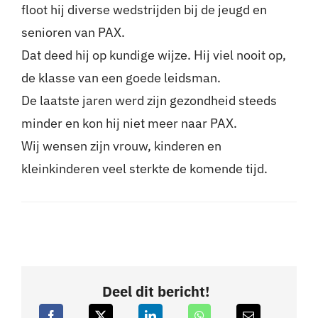
floot hij diverse wedstrijden bij de jeugd en
senioren van PAX.
Dat deed hij op kundige wijze. Hij viel nooit op,
de klasse van een goede leidsman.
De laatste jaren werd zijn gezondheid steeds
minder en kon hij niet meer naar PAX.
Wij wensen zijn vrouw, kinderen en
kleinkinderen veel sterkte de komende tijd.
Deel dit bericht!