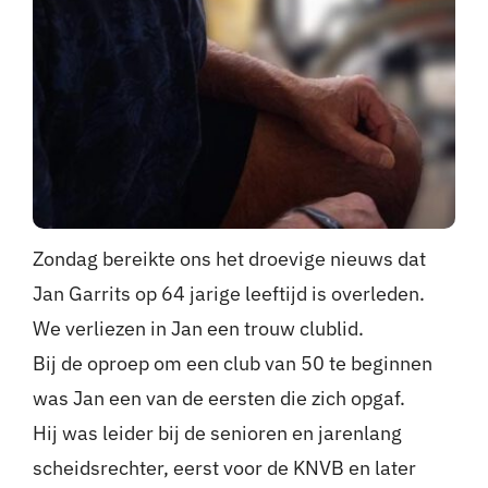
Zondag bereikte ons het droevige nieuws dat
Jan Garrits op 64 jarige leeftijd is overleden.
We verliezen in Jan een trouw clublid.
Bij de oproep om een club van 50 te beginnen
was Jan een van de eersten die zich opgaf.
Hij was leider bij de senioren en jarenlang
scheidsrechter, eerst voor de KNVB en later