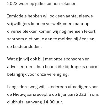
2023 weer op jullie kunnen rekenen.
Inmiddels hebben wij ook een aantal nieuwe
vrijwilligers kunnen verwelkomen maar op
diverse plekken komen wij nog mensen tekort,
schroom niet om je aan te melden bij één van
de bestuursleden.
Wat zijn wij ook blij met onze sponsoren en
adverteerders, hun financiële bijdrage is enorm
belangrijk voor onze vereniging.
Langs deze weg wil ik iedereen uitnodigen voor
de Nieuwjaarsreceptie op 8 januari 2023 in ons
clubhuis, aanvang 14.00 uur.