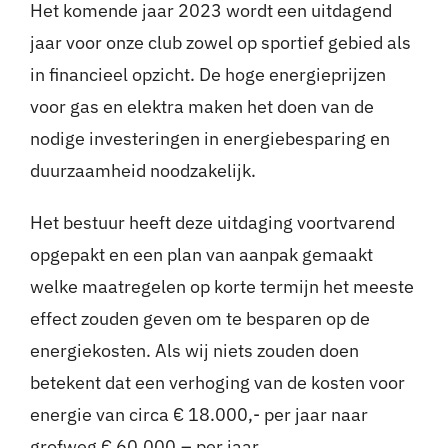
Het komende jaar 2023 wordt een uitdagend
jaar voor onze club zowel op sportief gebied als
in financieel opzicht. De hoge energieprijzen
voor gas en elektra maken het doen van de
nodige investeringen in energiebesparing en
duurzaamheid noodzakelijk.
Het bestuur heeft deze uitdaging voortvarend
opgepakt en een plan van aanpak gemaakt
welke maatregelen op korte termijn het meeste
effect zouden geven om te besparen op de
energiekosten. Als wij niets zouden doen
betekent dat een verhoging van de kosten voor
energie van circa € 18.000,- per jaar naar
grofweg € 60.000,– per jaar.