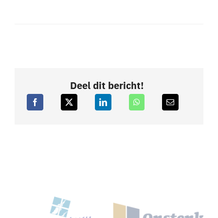
Deel dit bericht!