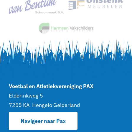
Voetbal en Atletiekvereniging PAX
Elderinkweg 5
7255 KA Hengelo Gelderland
Navigeer naar Pax