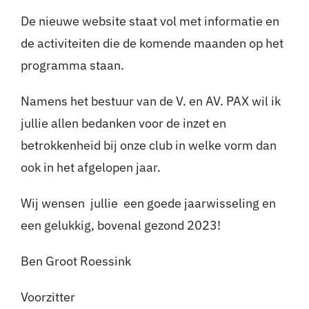
De nieuwe website staat vol met informatie en
de activiteiten die de komende maanden op het
programma staan.
Namens het bestuur van de V. en AV. PAX wil ik
jullie allen bedanken voor de inzet en
betrokkenheid bij onze club in welke vorm dan
ook in het afgelopen jaar.
Wij wensen jullie een goede jaarwisseling en
een gelukkig, bovenal gezond 2023!
Ben Groot Roessink
Voorzitter