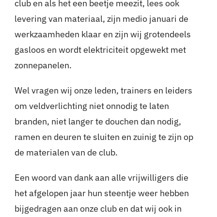
club en als het een beetje meezit, lees ook
levering van materiaal, zijn medio januari de
werkzaamheden klaar en zijn wij grotendeels
gasloos en wordt elektriciteit opgewekt met
zonnepanelen.
Wel vragen wij onze leden, trainers en leiders
om veldverlichting niet onnodig te laten
branden, niet langer te douchen dan nodig,
ramen en deuren te sluiten en zuinig te zijn op
de materialen van de club.
Een woord van dank aan alle vrijwilligers die
het afgelopen jaar hun steentje weer hebben
bijgedragen aan onze club en dat wij ook in