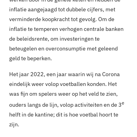
inflatie aangejaagd tot dubbele cijfers, met
verminderde koopkracht tot gevolg. Om de
inflatie te temperen verhogen centrale banken
de beleidsrente, om investeringen te
beteugelen en overconsumptie met geleend
geld te beperken.
Het jaar 2022, een jaar waarin wij na Corona
eindelijk weer volop voetballen konden. Het
was fijn om spelers weer op het veld te zien,
e
ouders langs de lijn, volop activiteiten en de 3
helft in de kantine; dit is hoe voetbal hoort te
zijn.