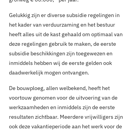
Gelukkig zijn er diverse subsidie regelingen in
het kader van verduurzaming en het bestuur
heeft alles uit de kast gehaald om optimaal van
deze regelingen gebruik te maken, de eerste
subsidie beschikkingen zijn toegewezen en
inmiddels hebben wij de eerste gelden ook
daadwerkelijk mogen ontvangen.
De bouwploeg, allen welbekend, heeft het
voortouw genomen voor de uitvoering van de
werkzaamheden en inmiddels zijn de eerste
resultaten zichtbaar. Meerdere vrijwilligers zijn
ook deze vakantieperiode aan het werk voor de