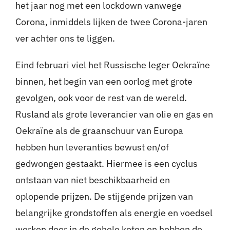
het jaar nog met een lockdown vanwege
Corona, inmiddels lijken de twee Corona-jaren
ver achter ons te liggen.
Eind februari viel het Russische leger Oekraïne
binnen, het begin van een oorlog met grote
gevolgen, ook voor de rest van de wereld.
Rusland als grote leverancier van olie en gas en
Oekraïne als de graanschuur van Europa
hebben hun leveranties bewust en/of
gedwongen gestaakt. Hiermee is een cyclus
ontstaan van niet beschikbaarheid en
oplopende prijzen. De stijgende prijzen van
belangrijke grondstoffen als energie en voedsel
werken door in de gehele keten en hebben de