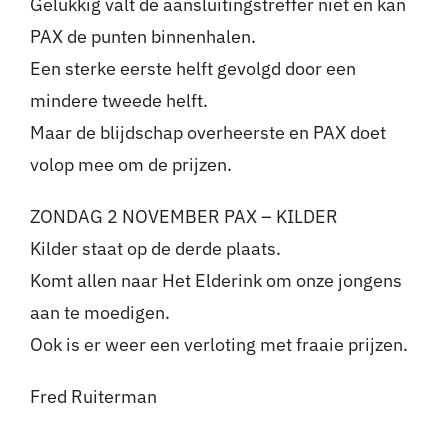
Gelukkig valt de aansluitingstreffer niet en kan
PAX de punten binnenhalen.
Een sterke eerste helft gevolgd door een
mindere tweede helft.
Maar de blijdschap overheerste en PAX doet
volop mee om de prijzen.
ZONDAG 2 NOVEMBER PAX – KILDER
Kilder staat op de derde plaats.
Komt allen naar Het Elderink om onze jongens
aan te moedigen.
Ook is er weer een verloting met fraaie prijzen.
Fred Ruiterman