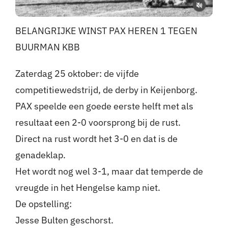
BELANGRIJKE WINST PAX HEREN 1 TEGEN
BUURMAN KBB
Zaterdag 25 oktober: de vijfde
competitiewedstrijd, de derby in Keijenborg.
PAX speelde een goede eerste helft met als
resultaat een 2-0 voorsprong bij de rust.
Direct na rust wordt het 3-0 en dat is de
genadeklap.
Het wordt nog wel 3-1, maar dat temperde de
vreugde in het Hengelse kamp niet.
De opstelling:
Jesse Bulten geschorst.