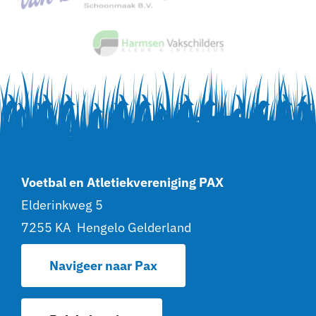
Voetbal en Atletiekvereniging PAX
Elderinkweg 5
7255 KA Hengelo Gelderland
Navigeer naar Pax