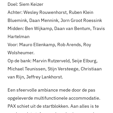
Doel: Siem Keizer
Achter: Wesley Rouwenhorst, Ruben Klein
Bluemink, Daan Mennink, Jorn Groot Roessink
Midden: Ben Wijkamp, Daan van Bentum, Travis
Hartelman
Voor: Mauro Ellenkamp, Rob Arends, Roy
Wolsheumer.
Op de bank: Marvin Rutzerveld, Seije Elburg,
Michael Teunissen, Stijn Versteege, Christiaan
van Rijn, Jeffrey Lankhorst.
Een sfeervolle ambiance mede door de pas
opgeleverde multifunctionele accommodatie.
PAX schiet uit de startblokken. Aan alles is te