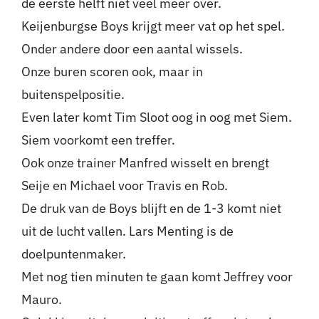
de eerste helft niet veel meer over.
Keijenburgse Boys krijgt meer vat op het spel.
Onder andere door een aantal wissels.
Onze buren scoren ook, maar in
buitenspelpositie.
Even later komt Tim Sloot oog in oog met Siem.
Siem voorkomt een treffer.
Ook onze trainer Manfred wisselt en brengt
Seije en Michael voor Travis en Rob.
De druk van de Boys blijft en de 1-3 komt niet
uit de lucht vallen. Lars Menting is de
doelpuntenmaker.
Met nog tien minuten te gaan komt Jeffrey voor
Mauro.