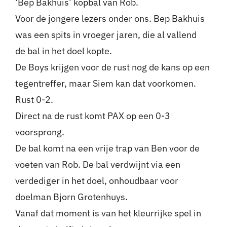
‘Bep Bakhuis’ kopbal van Rob.
Voor de jongere lezers onder ons. Bep Bakhuis
was een spits in vroeger jaren, die al vallend
de bal in het doel kopte.
De Boys krijgen voor de rust nog de kans op een
tegentreffer, maar Siem kan dat voorkomen.
Rust 0-2.
Direct na de rust komt PAX op een 0-3
voorsprong.
De bal komt na een vrije trap van Ben voor de
voeten van Rob. De bal verdwijnt via een
verdediger in het doel, onhoudbaar voor
doelman Bjorn Grotenhuys.
Vanaf dat moment is van het kleurrijke spel in