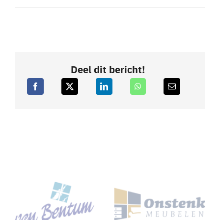
Deel dit bericht!