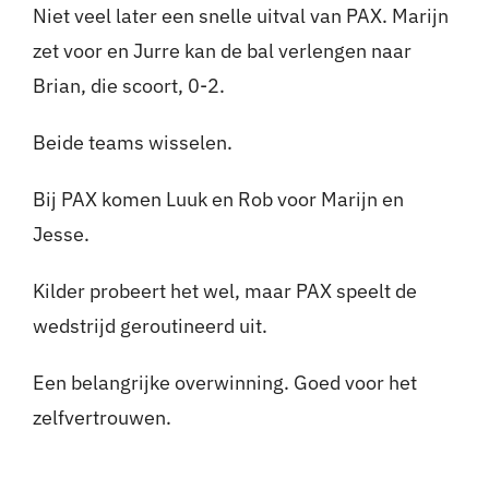
Niet veel later een snelle uitval van PAX. Marijn
zet voor en Jurre kan de bal verlengen naar
Brian, die scoort, 0-2.
Beide teams wisselen.
Bij PAX komen Luuk en Rob voor Marijn en
Jesse.
Kilder probeert het wel, maar PAX speelt de
wedstrijd geroutineerd uit.
Een belangrijke overwinning. Goed voor het
zelfvertrouwen.