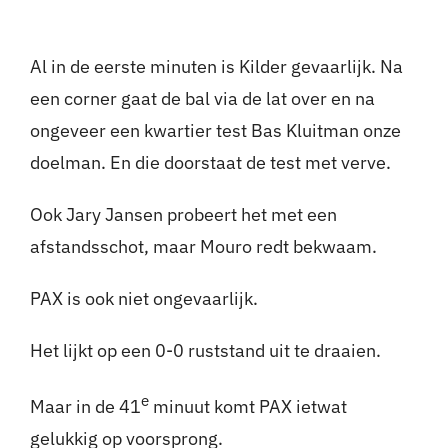
Al in de eerste minuten is Kilder gevaarlijk. Na
een corner gaat de bal via de lat over en na
ongeveer een kwartier test Bas Kluitman onze
doelman. En die doorstaat de test met verve.
Ook Jary Jansen probeert het met een
afstandsschot, maar Mouro redt bekwaam.
PAX is ook niet ongevaarlijk.
Het lijkt op een 0-0 ruststand uit te draaien.
e
Maar in de 41
minuut komt PAX ietwat
gelukkig op voorsprong.