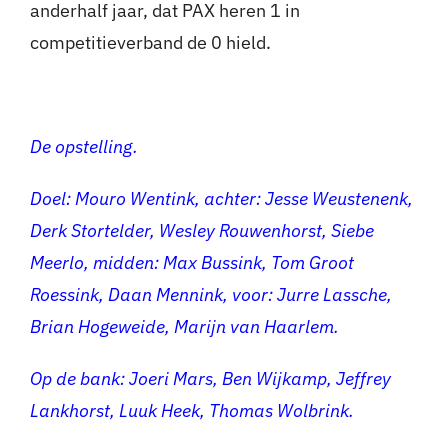
anderhalf jaar, dat PAX heren 1 in
competitieverband de 0 hield.
De opstelling.
Doel: Mouro Wentink, achter: Jesse Weustenenk,
Derk Stortelder, Wesley Rouwenhorst, Siebe
Meerlo, midden: Max Bussink, Tom Groot
Roessink, Daan Mennink, voor: Jurre Lassche,
Brian Hogeweide, Marijn van Haarlem.
Op de bank: Joeri Mars, Ben Wijkamp, Jeffrey
Lankhorst, Luuk Heek, Thomas Wolbrink.