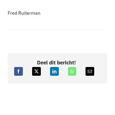
Fred Ruiterman
Deel dit bericht!