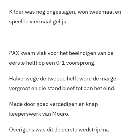
Kilder was nog ongeslagen, won tweemaal en
speelde viermaal gelijk.
PAX kwam vlak voor het beëindigen van de
eerste helft op een 0-1 voorsprong.
Halverwege de tweede helft werd de marge
vergroot en die stand bleef tot aan het eind.
Mede door goed verdedigen en knap
keeperswerk van Mouro.
Overigens was dit de eerste wedstrijd na