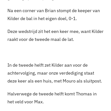
Na een corner van Brian stompt de keeper van
Kilder de bal in het eigen doel, 0-1.
Deze wedstrijd zit het een keer mee, want Kilder
raakt voor de tweede maal de lat.
In de tweede helft zet Kilder aan voor de
achtervolging, maar onze verdediging staat
deze keer als een huis, met Mouro als sluitpost.
Halverwege de tweede helft komt Thomas in
het veld voor Max.