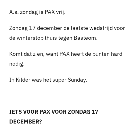
A.s. zondag is PAX vrij.
Zondag 17 december de laatste wedstrijd voor
de winterstop thuis tegen Basteom.
Komt dat zien, want PAX heeft de punten hard
nodig.
In Kilder was het super Sunday.
IETS VOOR PAX VOOR ZONDAG 17
DECEMBER?